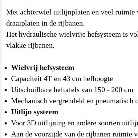
Met achterwiel uitlijnplaten en veel ruimte
draaiplaten in de rijbanen.
Het hydraulische wielvrije hefsysteem is vo
vlakke rijbanen.
Wielvrij hefsysteem
Capaciteit 4T en 43 cm hefhoogte
Uitschuifbare heftafels van 150 - 200 cm
Mechanisch vergrendeld en pneumatisch 
Uitlijn systeem
Voor 3D uitlijning en andere soorten uitli
Aan de voorzijde van de rijbanen ruimte v