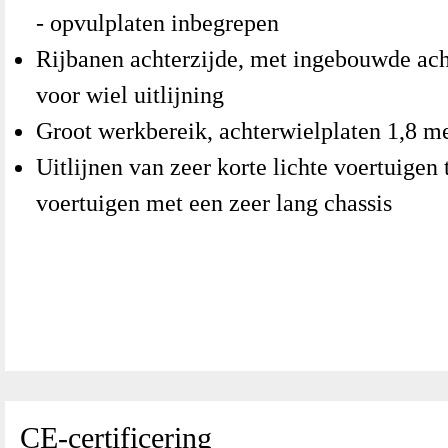
- opvulplaten inbegrepen
Rijbanen achterzijde, met ingebouwde ac
voor wiel uitlijning
Groot werkbereik, achterwielplaten 1,8 me
Uitlijnen van zeer korte lichte voertuigen
voertuigen met een zeer lang chassis
CE-certificering