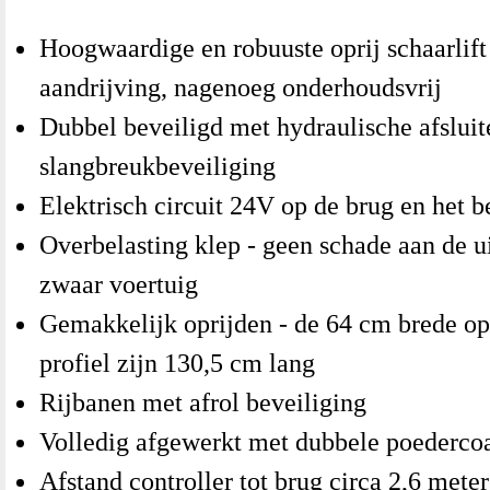
Hoogwaardige en robuuste oprij schaarlift
aandrijving, nagenoeg onderhoudsvrij
Dubbel beveiligd met hydraulische afsluit
slangbreukbeveiliging
Elektrisch circuit 24V op de brug en het 
Overbelasting klep - geen schade aan de ui
zwaar voertuig
Gemakkelijk oprijden - de 64 cm brede opr
profiel zijn 130,5 cm lang
Rijbanen met afrol beveiliging
Volledig afgewerkt met dubbele poederco
Afstand controller tot brug circa 2,6 meter