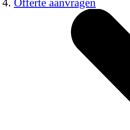
Offerte aanvragen