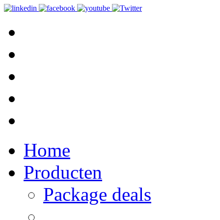
Home
Producten
Package deals