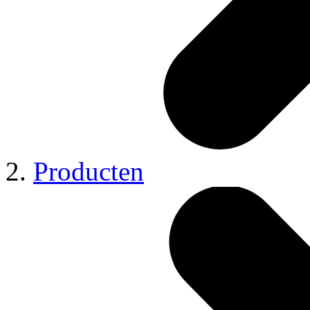
Producten