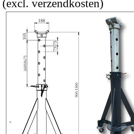
(excl. verzendkosten)