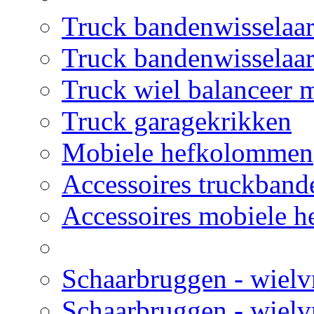
Truck bandenwisselaar
Truck bandenwisselaar
Truck wiel balanceer 
Truck garagekrikken
Mobiele hefkolommen
Accessoires truckban
Accessoires mobiele 
Schaarbruggen - wielv
Schaarbruggen - wielvr