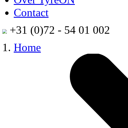
Contact
+31 (0)72 - 54 01 002
Home