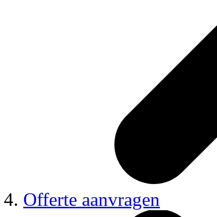
Offerte aanvragen