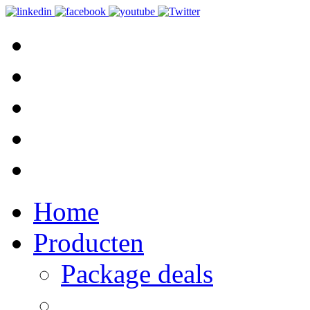
Home
Producten
Package deals