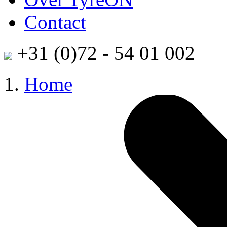
Contact
+31 (0)72 - 54 01 002
Home