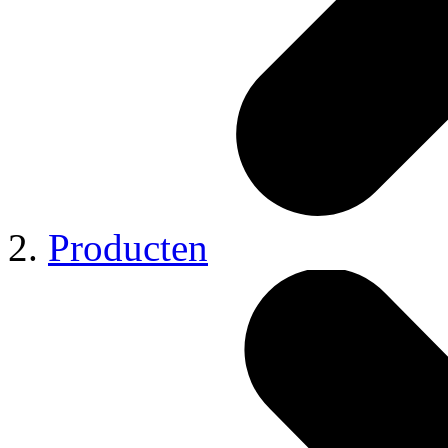
Producten