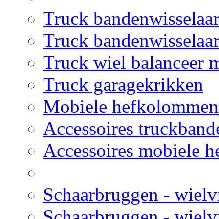
Truck bandenwisselaar
Truck bandenwisselaar
Truck wiel balanceer 
Truck garagekrikken
Mobiele hefkolommen
Accessoires truckban
Accessoires mobiele 
Schaarbruggen - wielv
Schaarbruggen - wielvr